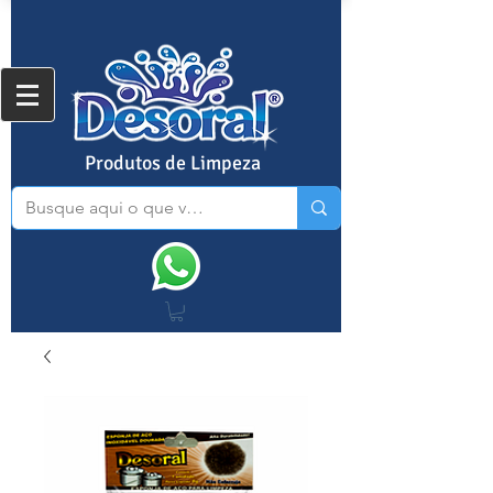
Produtos de Limpeza